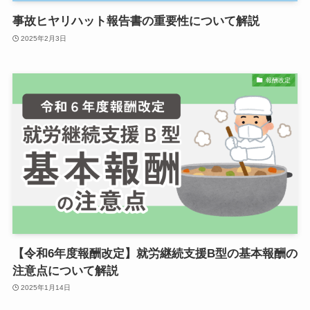
事故ヒヤリハット報告書の重要性について解説
2025年2月3日
報酬改定
【令和6年度報酬改定】就労継続支援B型の基本報酬の
注意点について解説
2025年1月14日