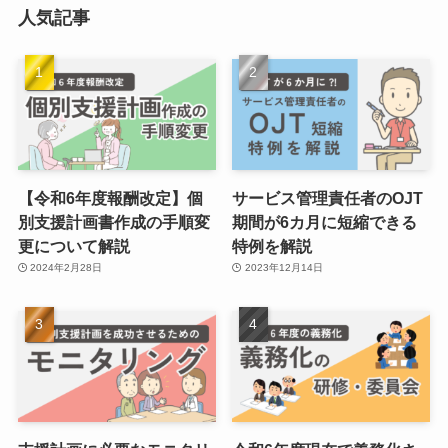
人気記事
【令和6年度報酬改定】個
サービス管理責任者のOJT
別支援計画書作成の手順変
期間が6カ月に短縮できる
更について解説
特例を解説
2024年2月28日
2023年12月14日