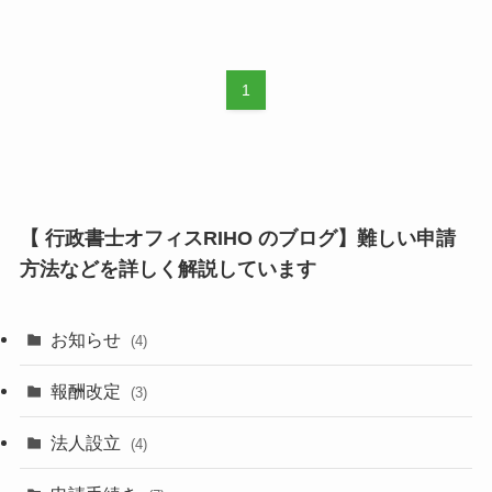
1
【 行政書士オフィスRIHO のブログ】難しい申請
方法などを詳しく解説しています
お知らせ
(4)
報酬改定
(3)
法人設立
(4)