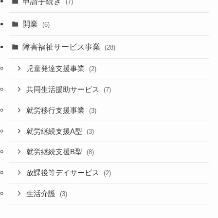
申請手続き
(7)
開業
(6)
障害福祉サービス事業
(28)
児童発達支援事業
(2)
共同生活援助サービス
(7)
就労移行支援事業
(3)
就労継続支援A型
(3)
就労継続支援B型
(8)
放課後等デイサービス
(2)
生活介護
(3)