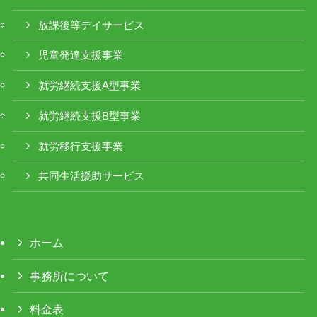
放課後等デイサービス
児童発達支援事業
就労継続支援A型事業
就労継続支援B型事業
就労移行支援事業
共同生活援助サービス
ホーム
事務所について
料金表