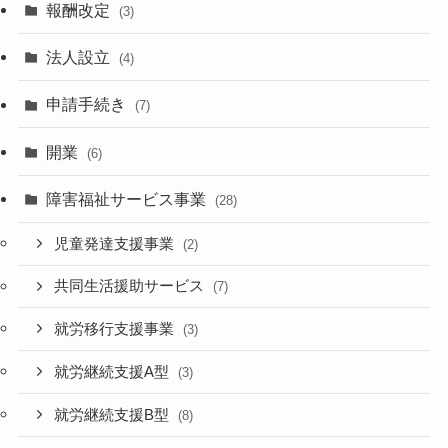
報酬改定
(3)
法人設立
(4)
申請手続き
(7)
開業
(6)
障害福祉サービス事業
(28)
児童発達支援事業
(2)
共同生活援助サービス
(7)
就労移行支援事業
(3)
就労継続支援A型
(3)
就労継続支援B型
(8)