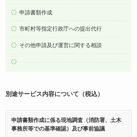
申請書類作成
市町村等指定行政庁への提出代行
その他申請及び運営に関する相談
別途サービス内容について
（税込）
申請書類作成に係る現地調査（消防署、土木
事務所等での基準確認）及び事前協議