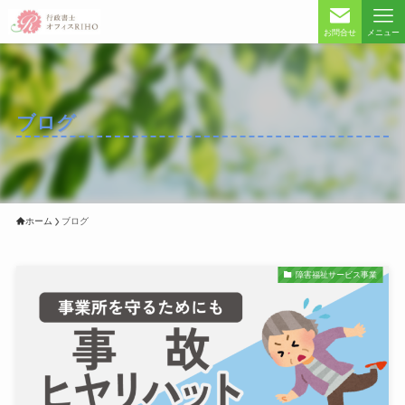
お問合せ
メニュー
ブログ
ホーム
ブログ
障害福祉サービス事業