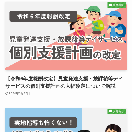
報酬改定
【令和6年度報酬改定】児童発達支援・放課後等デイ
サービスの個別支援計画の大幅改定について解説
2024年8月23日
お知らせ