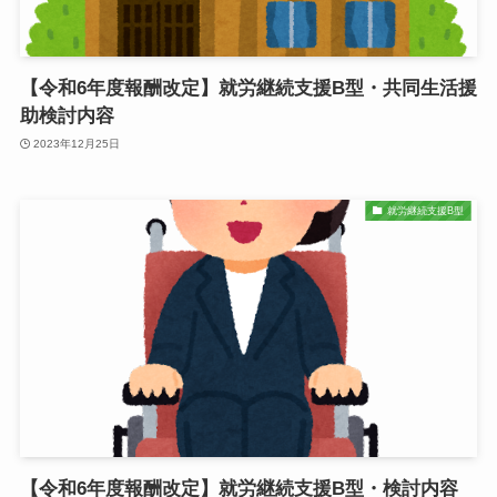
【令和6年度報酬改定】就労継続支援B型・共同生活援
助検討内容
2023年12月25日
就労継続支援B型
【令和6年度報酬改定】就労継続支援B型・検討内容