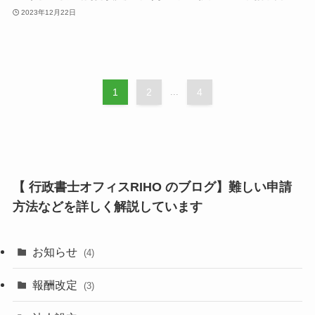
2023年12月22日
1
2
...
4
【 行政書士オフィスRIHO のブログ】難しい申請
方法などを詳しく解説しています
お知らせ
(4)
報酬改定
(3)