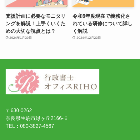
支援計画に必要なモニタリ
令和6年度現在で義務化さ
ングを解説！上手くいくた
れている研修について詳し
めの大切な視点とは？
く解説
2024年1月30日
2024年12月23日
〒630-0262
奈良県生駒市緑ヶ丘2166-６
TEL：080-3827-4567