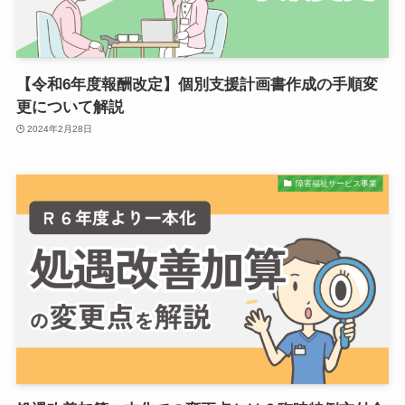
【令和6年度報酬改定】個別支援計画書作成の手順変
更について解説
2024年2月28日
障害福祉サービス事業