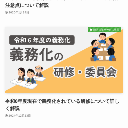
注意点について解説
2025年1月14日
障害福祉サービス事業
令和6年度現在で義務化されている研修について詳し
く解説
2024年12月23日