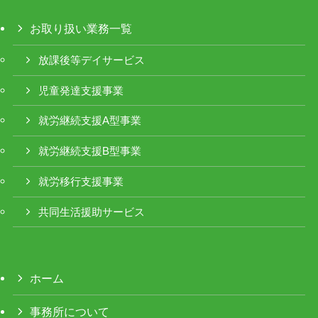
お取り扱い業務一覧
放課後等デイサービス
児童発達支援事業
就労継続支援A型事業
就労継続支援B型事業
就労移行支援事業
共同生活援助サービス
ホーム
事務所について