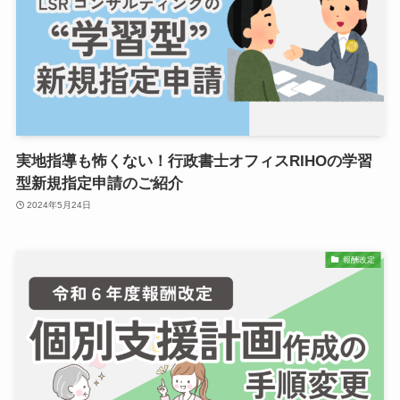
実地指導も怖くない！行政書士オフィスRIHOの学習
型新規指定申請のご紹介
2024年5月24日
報酬改定