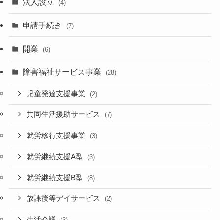
法人設立
(4)
申請手続き
(7)
開業
(6)
障害福祉サービス事業
(28)
児童発達支援事業
(2)
共同生活援助サービス
(7)
就労移行支援事業
(3)
就労継続支援A型
(3)
就労継続支援B型
(8)
放課後等デイサービス
(2)
生活介護
(3)