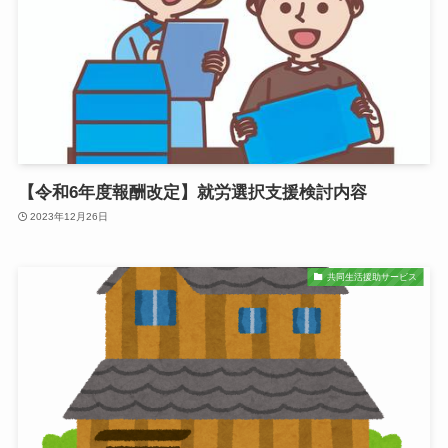
【令和6年度報酬改定】就労選択支援検討内容
2023年12月26日
共同生活援助サービス