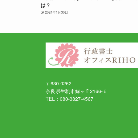
は？
2024年1月30日
〒630-0262
奈良県生駒市緑ヶ丘2166-６
TEL：080-3827-4567