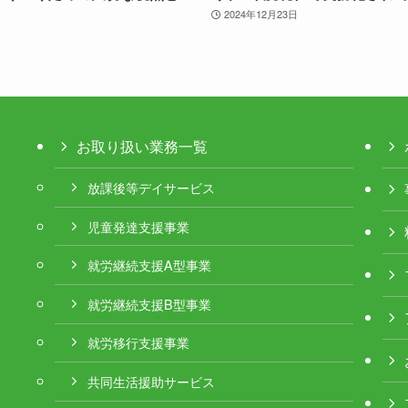
2024年12月23日
お取り扱い業務一覧
放課後等デイサービス
児童発達支援事業
就労継続支援A型事業
就労継続支援B型事業
就労移行支援事業
共同生活援助サービス