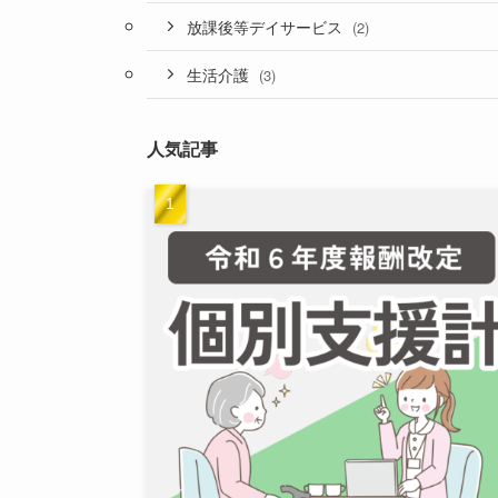
放課後等デイサービス
(2)
生活介護
(3)
人気記事