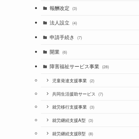
報酬改定
(3)
法人設立
(4)
申請手続き
(7)
開業
(6)
障害福祉サービス事業
(28)
児童発達支援事業
(2)
共同生活援助サービス
(7)
就労移行支援事業
(3)
就労継続支援A型
(3)
就労継続支援B型
(8)