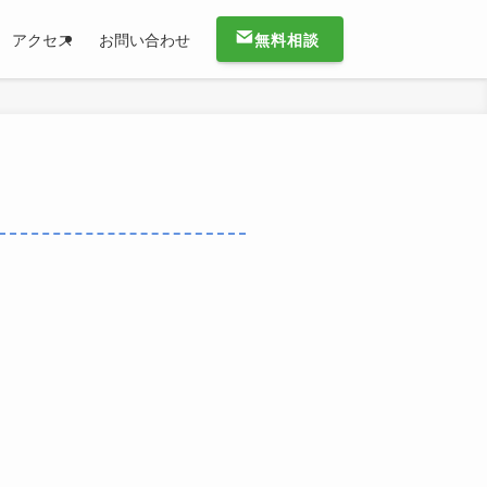
無料相談
アクセス
お問い合わせ