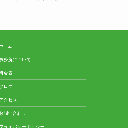
ホーム
事務所について
料金表
ブログ
アクセス
お問い合わせ
プライバシーポリシー