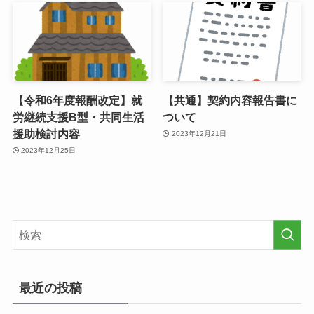
【令和6年度報酬改定】就
【共通】契約内容報告書に
労継続支援B型・共同生活
ついて
援助検討内容
2023年12月21日
2023年12月25日
最近の投稿