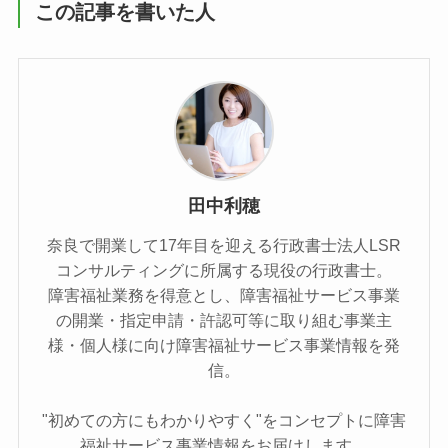
この記事を書いた人
田中利穂
奈良で開業して17年目を迎える行政書士法人LSR
コンサルティングに所属する現役の行政書士。
障害福祉業務を得意とし、障害福祉サービス事業
の開業・指定申請・許認可等に取り組む事業主
様・個人様に向け障害福祉サービス事業情報を発
信。
"初めての方にもわかりやすく"をコンセプトに障害
福祉サービス事業情報をお届けします。