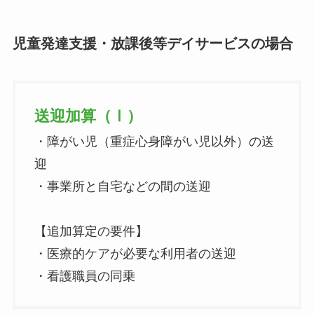
児童発達支援・放課後等デイサービスの場合
送迎加算（Ⅰ）
・障がい児（重症心身障がい児以外）の送
迎
・事業所と自宅などの間の送迎
【追加算定の要件】
・医療的ケアが必要な利用者の送迎
・看護職員の同乗