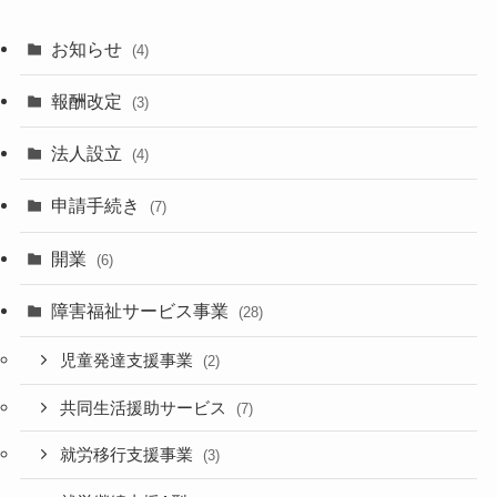
お知らせ
(4)
報酬改定
(3)
法人設立
(4)
申請手続き
(7)
開業
(6)
障害福祉サービス事業
(28)
児童発達支援事業
(2)
共同生活援助サービス
(7)
就労移行支援事業
(3)