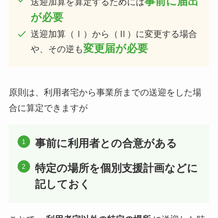
事前に届出
送迎加算を算定するためには
が必要
送迎加算（Ⅰ）から（Ⅱ）に変更する場合
変更届が必要
や、その逆も
原則は、利用者宅から事業所までの送迎をした場
合に算定できますが
事前に利用者との合意がある
特定の場所を個別支援計画などに
記しておく