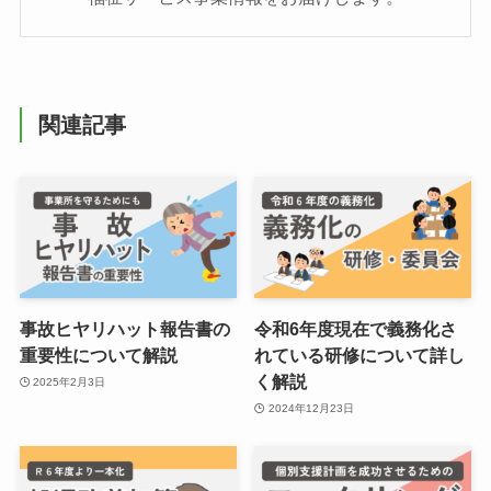
関連記事
事故ヒヤリハット報告書の
令和6年度現在で義務化さ
重要性について解説
れている研修について詳し
く解説
2025年2月3日
2024年12月23日