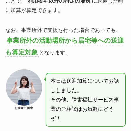
ことで、
利用者宅以外の特定の場所
に送迎した時
に加算が算定できます。
なお、事業所外で支援を行った場合であっても、
事業所外の活動場所から居宅等への送迎
も算定対象
となります。
本日は送迎加算についてお話
ししました。
その他、障害福祉サービス事
業のご相談はお気軽にどう
行政書士 田中
ぞ！