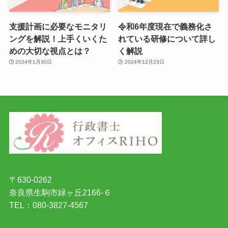
支援計画に必要なモニタリ
令和6年度現在で義務化さ
ングを解説！上手くいくた
れている研修について詳し
めの大切な視点とは？
く解説
2024年1月30日
2024年12月23日
〒630-0262
奈良県生駒市緑ヶ丘2166-６
TEL：080-3827-4567