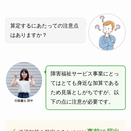
算定するにあたっての注意点
はありますか？
障害福祉サービス事業にとっ
てはとても身近な加算である
ため見落としがちですが、以
下の点に注意が必要です。
行政書士 田中