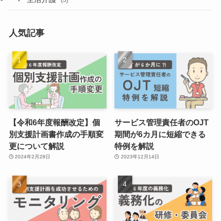
人気記事
【令和6年度報酬改定】個
サービス管理責任者のOJT
別支援計画書作成の手順変
期間が6カ月に短縮できる
更について解説
特例を解説
2024年2月28日
2023年12月14日