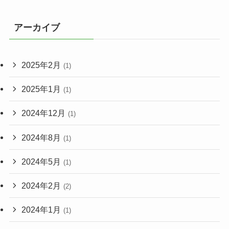
アーカイブ
2025年2月
(1)
2025年1月
(1)
2024年12月
(1)
2024年8月
(1)
2024年5月
(1)
2024年2月
(2)
2024年1月
(1)