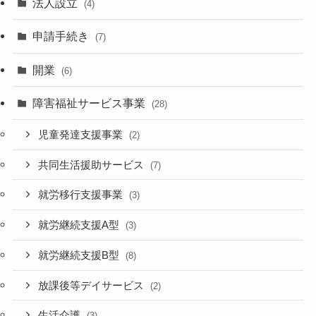
法人設立
(4)
申請手続き
(7)
開業
(6)
障害福祉サービス事業
(28)
児童発達支援事業
(2)
共同生活援助サービス
(7)
就労移行支援事業
(3)
就労継続支援A型
(3)
就労継続支援B型
(8)
放課後等デイサービス
(2)
生活介護
(3)