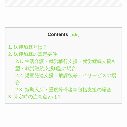
Contents
[
hide
]
1.
送迎加算とは？
2.
送迎加算の算定要件
2.1.
生活介護・就労移行支援・就労継続支援A
型・就労継続支援B型の場合
2.2.
児童発達支援・放課後等デイサービスの場
合
2.3.
短期入所・重度障碍者等包括支援の場合
3.
算定時の注意点とは？