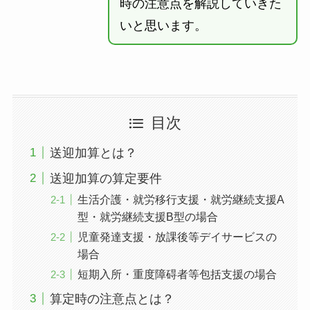
時の注意点を解説していきた
いと思います。
目次
送迎加算とは？
送迎加算の算定要件
生活介護・就労移行支援・就労継続支援A
型・就労継続支援B型の場合
児童発達支援・放課後等デイサービスの
場合
短期入所・重度障碍者等包括支援の場合
算定時の注意点とは？