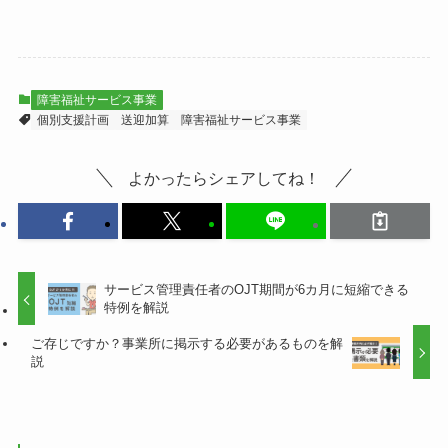
障害福祉サービス事業
個別支援計画
送迎加算
障害福祉サービス事業
よかったらシェアしてね！
サービス管理責任者のOJT期間が6カ月に短縮できる
特例を解説
ご存じですか？事業所に掲示する必要があるものを解
説