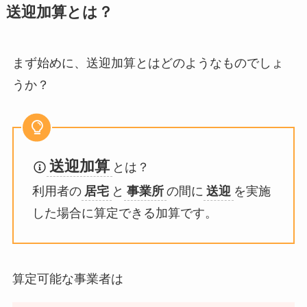
送迎加算とは？
まず始めに、送迎加算とはどのようなものでしょ
うか？
送迎加算
とは？
利用者の
居宅
と
事業所
の間に
送迎
を実施
した場合に算定できる加算です。
算定可能な事業者は