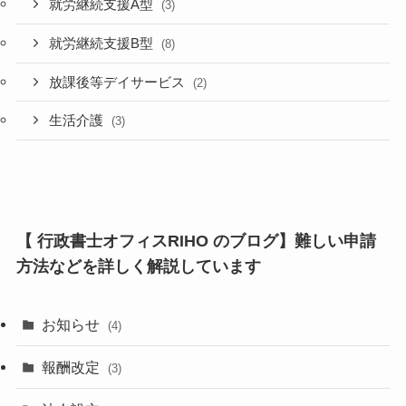
就労継続支援A型
(3)
就労継続支援B型
(8)
放課後等デイサービス
(2)
生活介護
(3)
【 行政書士オフィスRIHO のブログ】難しい申請
方法などを詳しく解説しています
お知らせ
(4)
報酬改定
(3)