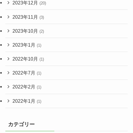
2023年12月
(20)
2023年11月
(3)
2023年10月
(2)
2023年1月
(1)
2022年10月
(1)
2022年7月
(1)
2022年2月
(1)
2022年1月
(1)
カテゴリー