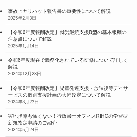
事故ヒヤリハット報告書の重要性について解説
2025年2月3日
【令和6年度報酬改定】就労継続支援B型の基本報酬の
注意点について解説
2025年1月14日
令和6年度現在で義務化されている研修について詳しく
解説
2024年12月23日
【令和6年度報酬改定】児童発達支援・放課後等デイサ
ービスの個別支援計画の大幅改定について解説
2024年8月23日
実地指導も怖くない！行政書士オフィスRIHOの学習型
新規指定申請のご紹介
2024年5月24日