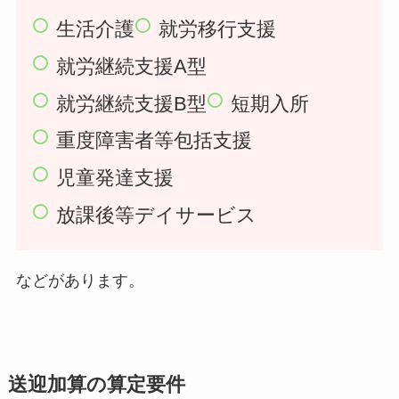
生活介護
就労移行支援
就労継続支援A型
就労継続支援B型
短期入所
重度障害者等包括支援
児童発達支援
放課後等デイサービス
などがあります。
送迎加算の算定要件