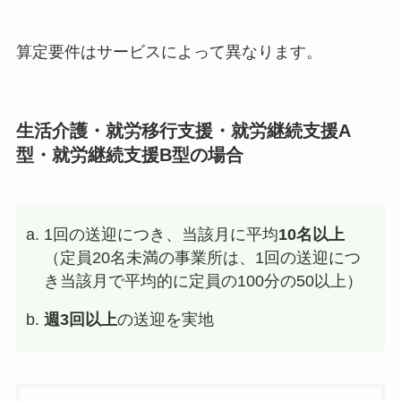
算定要件はサービスによって異なります。
生活介護・就労移行支援・就労継続支援A
型・就労継続支援B型の場合
1回の送迎につき、当該月に平均
10名以上
（定員20名未満の事業所は、1回の送迎につ
き当該月で平均的に定員の100分の50以上）
週3回以上
の送迎を実地