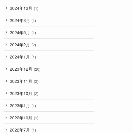
2024年12月
(1)
2024年8月
(1)
2024年5月
(1)
2024年2月
(2)
2024年1月
(1)
2023年12月
(20)
2023年11月
(3)
2023年10月
(2)
2023年1月
(1)
2022年10月
(1)
2022年7月
(1)