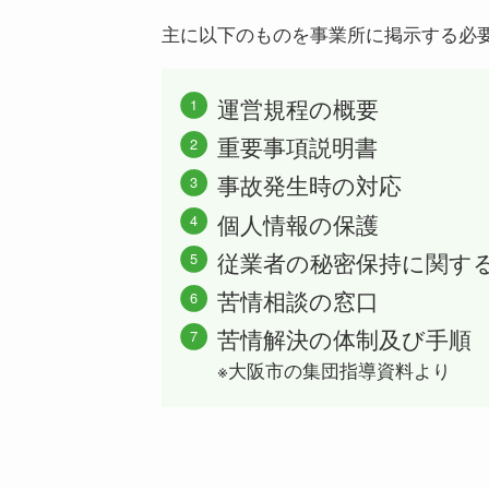
主に以下のものを事業所に掲示する必
運営規程の概要
重要事項説明書
事故発生時の対応
個人情報の保護
従業者の秘密保持に関す
苦情相談の窓口
苦情解決の体制及び手順
※大阪市の集団指導資料より