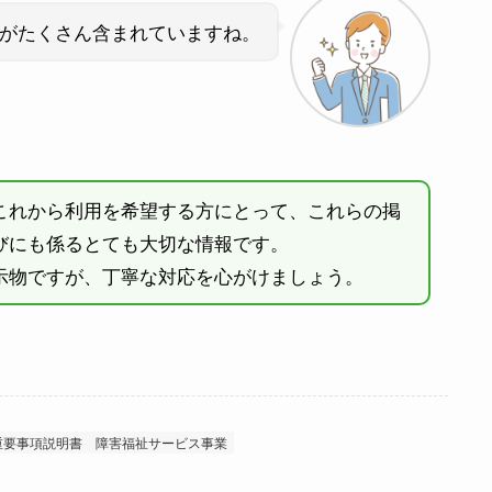
がたくさん含まれていますね。
これから利用を希望する方にとって、これらの掲
びにも係るとても大切な情報です。
示物ですが、丁寧な対応を心がけましょう。
重要事項説明書
障害福祉サービス事業