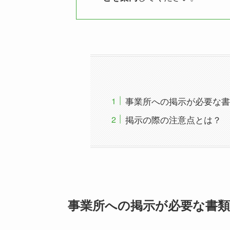
事業所への掲示が必要な書
掲示の際の注意点とは？
事業所への掲示が必要な書類