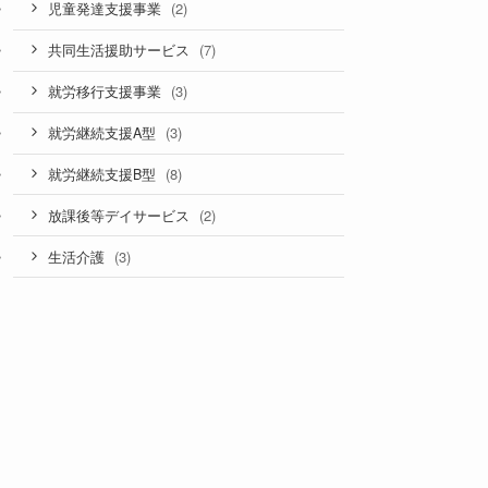
(2)
児童発達支援事業
(7)
共同生活援助サービス
(3)
就労移行支援事業
(3)
就労継続支援A型
(8)
就労継続支援B型
(2)
放課後等デイサービス
(3)
生活介護