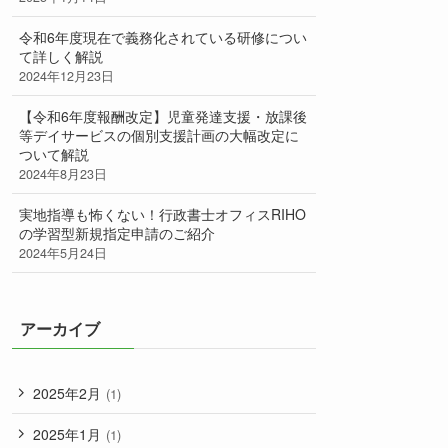
令和6年度現在で義務化されている研修につい
て詳しく解説
2024年12月23日
【令和6年度報酬改定】児童発達支援・放課後
等デイサービスの個別支援計画の大幅改定に
ついて解説
2024年8月23日
実地指導も怖くない！行政書士オフィスRIHO
の学習型新規指定申請のご紹介
2024年5月24日
アーカイブ
2025年2月
(1)
2025年1月
(1)