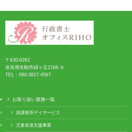
〒630-0262
奈良県生駒市緑ヶ丘2166-６
TEL：080-3827-4567
お取り扱い業務一覧
放課後等デイサービス
児童発達支援事業