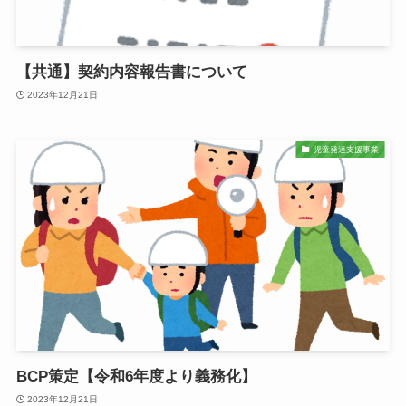
【共通】契約内容報告書について
2023年12月21日
児童発達支援事業
BCP策定【令和6年度より義務化】
2023年12月21日