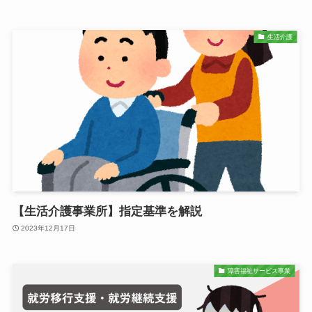
生活介護
【生活介護事業所】指定基準を解説
2023年12月17日
障害福祉サービス事業