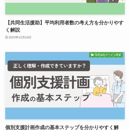
【共同生活援助】平均利用者数の考え方を分かりやす
く解説
2023年12月14日
障害福祉サービス事業
個別支援計画作成の基本ステップを分かりやすく解