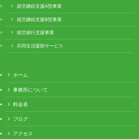
就労継続支援A型事業
就労継続支援B型事業
就労移行支援事業
共同生活援助サービス
ホーム
事務所について
料金表
ブログ
アクセス