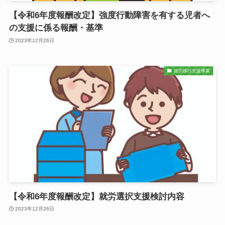
【令和6年度報酬改定】強度行動障害を有する児者へ
の支援に係る報酬・基準
2023年12月26日
就労移行支援事業
【令和6年度報酬改定】就労選択支援検討内容
2023年12月26日