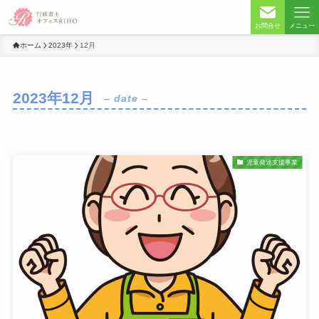
お問合せ
メニュー
ホーム
2023年
12月
2023年12月
– date –
児童発達支援事業