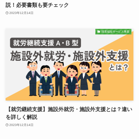
説！必要書類も要チェック
2023年12月14日
障害福祉サービス事業
【就労継続支援】施設外就労・施設外支援とは？違い
を詳しく解説
2023年12月14日