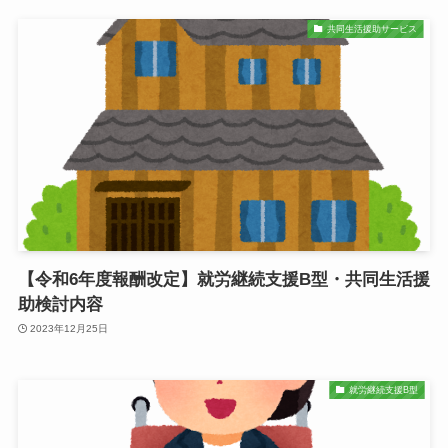
共同生活援助サービス
【令和6年度報酬改定】就労継続支援B型・共同生活援
助検討内容
2023年12月25日
就労継続支援B型