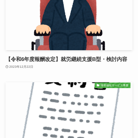
【令和6年度報酬改定】就労継続支援B型・検討内容
2023年12月22日
障害福祉サービス事業