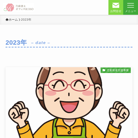
お問合せ
メニュー
ホーム
2023年
2023年
– date –
児童発達支援事業