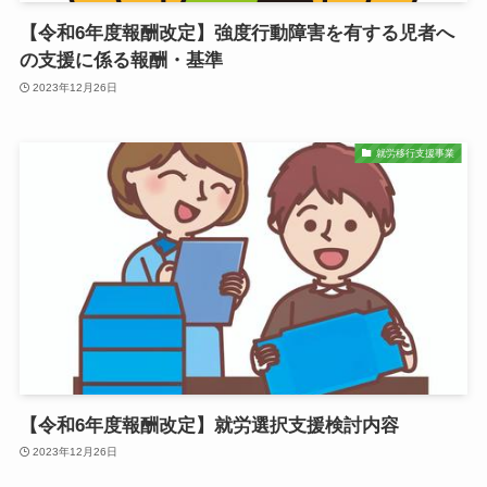
【令和6年度報酬改定】強度行動障害を有する児者へ
の支援に係る報酬・基準
2023年12月26日
就労移行支援事業
【令和6年度報酬改定】就労選択支援検討内容
2023年12月26日