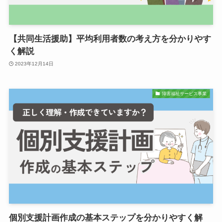
【共同生活援助】平均利用者数の考え方を分かりやす
く解説
2023年12月14日
障害福祉サービス事業
個別支援計画作成の基本ステップを分かりやすく解