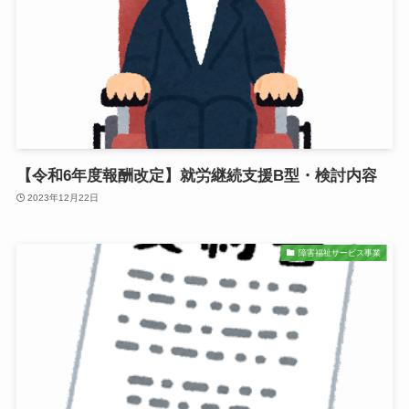
【令和6年度報酬改定】就労継続支援B型・検討内容
2023年12月22日
障害福祉サービス事業