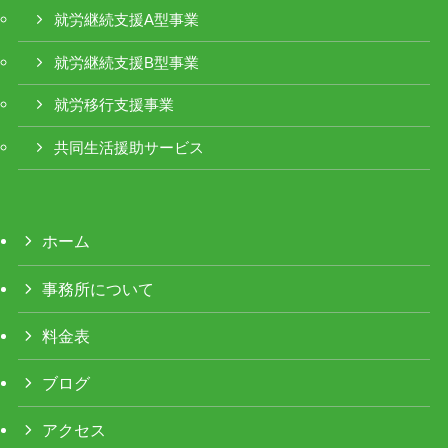
就労継続支援A型事業
就労継続支援B型事業
就労移行支援事業
共同生活援助サービス
ホーム
事務所について
料金表
ブログ
アクセス