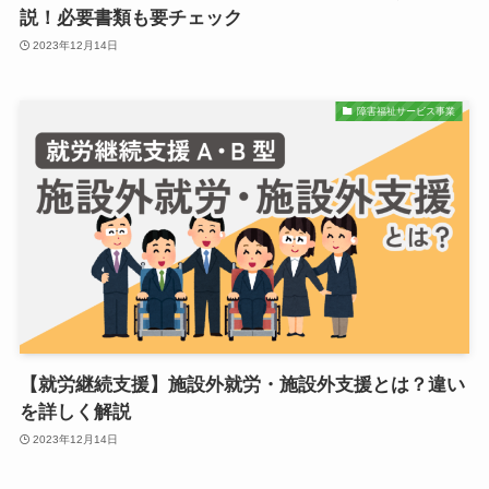
説！必要書類も要チェック
2023年12月14日
障害福祉サービス事業
【就労継続支援】施設外就労・施設外支援とは？違い
を詳しく解説
2023年12月14日