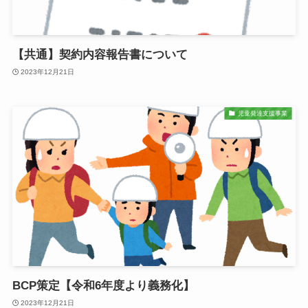
【共通】契約内容報告書について
2023年12月21日
児童発達支援事業
BCP策定【令和6年度より義務化】
2023年12月21日