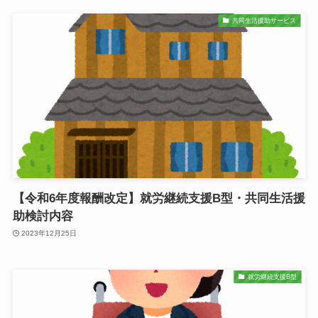
共同生活援助サービス
【令和6年度報酬改定】就労継続支援B型・共同生活援
助検討内容
2023年12月25日
就労継続支援B型