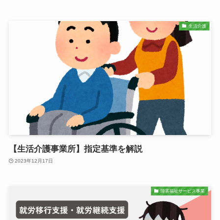
生活介護
【生活介護事業所】指定基準を解説
2023年12月17日
障害福祉サービス事業