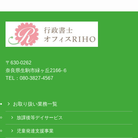
〒630-0262
奈良県生駒市緑ヶ丘2166-６
TEL：080-3827-4567
お取り扱い業務一覧
放課後等デイサービス
児童発達支援事業